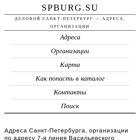
SPBURG.SU
ДЕЛОВОЙ САНКТ-ПЕТЕРБУРГ — АДРЕСА,
ОРГАНИЗАЦИИ
Адреса
Организации
Карта
Как попасть в каталог
Контакты
Поиск
Адреса Санкт-Петербурга, организации
по адресу 7-я линия Васильевского