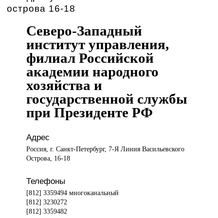
острова 16-18
Северо-Западный
институт управления,
филиал Российской
академии народного
хозяйства и
государственной службы
при Президенте РФ
Адрес
Россия, г. Санкт-Петербург, 7-Я Линия Васильевского
Острова, 16-18
Телефоны
[812] 3359494 многоканальный
[812] 3230272
[812] 3359482