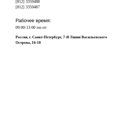
[812] 3359488
[812] 3359487
Рабочее время:
09:00-13:00 пн-пт
Россия, г. Санкт-Петербург, 7-Я Линия Васильевского
Острова, 16-18