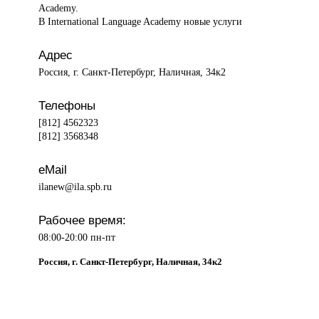
Academy.
В International Language Academy новые услуги
Адрес
Россия, г. Санкт-Петербург, Наличная, 34к2
Телефоны
[812] 4562323
[812] 3568348
eMail
ilanew@ila.spb.ru
Рабочее время:
08:00-20:00 пн-пт
Россия, г. Санкт-Петербург, Наличная, 34к2