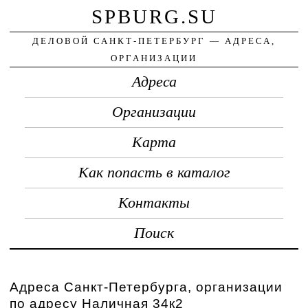
SPBURG.SU
ДЕЛОВОЙ САНКТ-ПЕТЕРБУРГ — АДРЕСА,
ОРГАНИЗАЦИИ
Адреса
Организации
Карта
Как попасть в каталог
Контакты
Поиск
Адреса Санкт-Петербурга, организации
по адресу Наличная 34к2