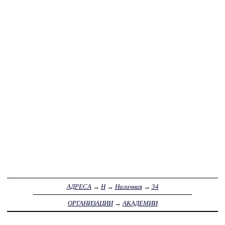
АДРЕСА
→
Н
→
Наличная
→
34
ОРГАНИЗАЦИИ
→
АКАДЕМИИ