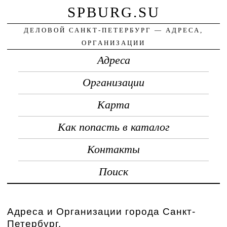
SPBURG.SU
ДЕЛОВОЙ САНКТ-ПЕТЕРБУРГ — АДРЕСА,
ОРГАНИЗАЦИИ
Адреса
Организации
Карта
Как попасть в каталог
Контакты
Поиск
Адреса и Организации города Санкт-
Петербург.