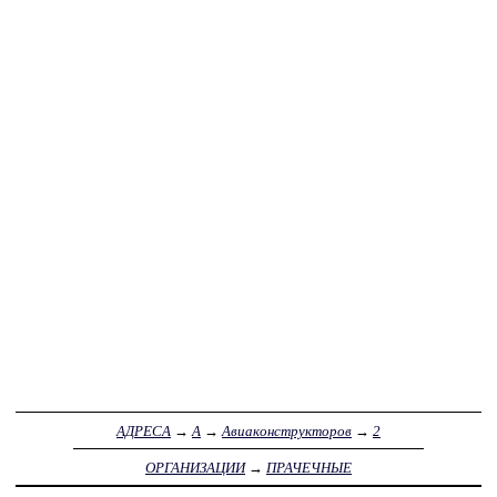
АДРЕСА
→
А
→
Авиаконструкторов
→
2
ОРГАНИЗАЦИИ
→
ПРАЧЕЧНЫЕ