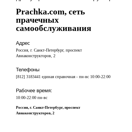
Prachka.com, сеть
прачечных
самообслуживания
Адрес
Россия, г. Санкт-Петербург, проспект
Авиаконструкторов, 2
Телефоны
[812] 3183441 единая справочная - пн-вс 10:00-22:00
Рабочее время:
10:00-22:00 пн-вс
Россия, г. Санкт-Петербург, проспект
Авиаконструкторов, 2