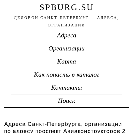
SPBURG.SU
ДЕЛОВОЙ САНКТ-ПЕТЕРБУРГ — АДРЕСА,
ОРГАНИЗАЦИИ
Адреса
Организации
Карта
Как попасть в каталог
Контакты
Поиск
Адреса Санкт-Петербурга, организации
по адресу проспект Авиаконструкторов 2