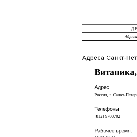
Д
Адрес
Адреса Санкт-Пет
Витаника,
Адрес
Россия, г. Санкт-Петер
Телефоны
[812] 9700702
Рабочее время: