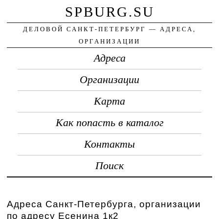
SPBURG.SU
ДЕЛОВОЙ САНКТ-ПЕТЕРБУРГ — АДРЕСА,
ОРГАНИЗАЦИИ
Адреса
Организации
Карта
Как попасть в каталог
Контакты
Поиск
Адреса Санкт-Петербурга, организации
по адресу Есенина 1к2