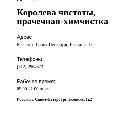
Королева чистоты,
прачечная-химчистка
Адрес
Россия, г. Санкт-Петербург, Есенина, 1к2
Телефоны
[812] 2964873
Рабочее время:
09:00-21:00 пн-вс
Россия, г. Санкт-Петербург, Есенина, 1к2