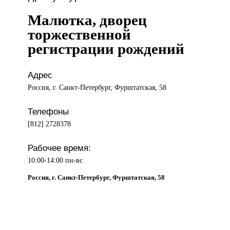
Малютка, дворец
торжественной
регистрации рождений
Адрес
Россия, г. Санкт-Петербург, Фурштатская, 58
Телефоны
[812] 2728378
Рабочее время:
10:00-14:00 пн-вс
Россия, г. Санкт-Петербург, Фурштатская, 58