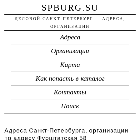
SPBURG.SU
ДЕЛОВОЙ САНКТ-ПЕТЕРБУРГ — АДРЕСА,
ОРГАНИЗАЦИИ
Адреса
Организации
Карта
Как попасть в каталог
Контакты
Поиск
Адреса Санкт-Петербурга, организации
по адресу Фурштатская 58