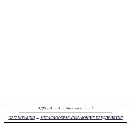
АДРЕСА
→
Х
→
Химический
→
1
ОРГАНИЗАЦИИ
→
МЕТАЛЛООБРАБАТЫВАЮЩИЕ ПРЕДПРИЯТИЯ