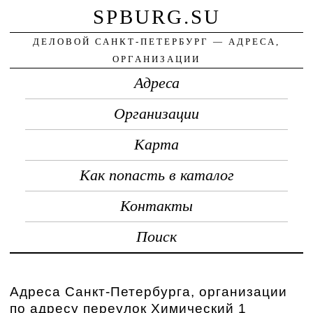
SPBURG.SU
ДЕЛОВОЙ САНКТ-ПЕТЕРБУРГ — АДРЕСА,
ОРГАНИЗАЦИИ
Адреса
Организации
Карта
Как попасть в каталог
Контакты
Поиск
Адреса Санкт-Петербурга, организации
по адресу переулок Химический 1