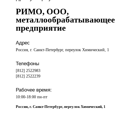
РИМО, ООО,
металлообрабатывающее
предприятие
Адрес
Россия, г. Санкт-Петербург, переулок Химический, 1
Телефоны
[812] 2522983
[812] 2522239
Рабочее время:
10:00-18:00 пн-пт
Россия, г. Санкт-Петербург, переулок Химический, 1