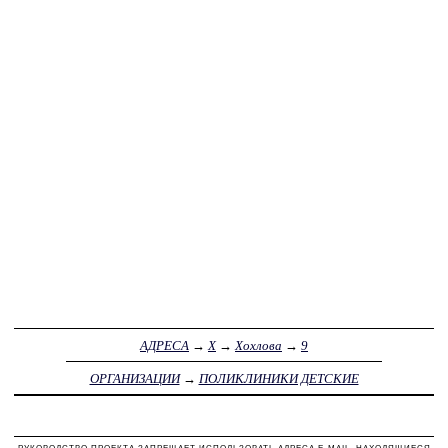
АДРЕСА
→
Х
→
Хохлова
→
9
ОРГАНИЗАЦИИ
→
ПОЛИКЛИНИКИ ДЕТСКИЕ