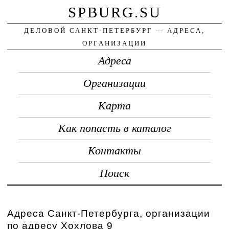
SPBURG.SU
ДЕЛОВОЙ САНКТ-ПЕТЕРБУРГ — АДРЕСА,
ОРГАНИЗАЦИИ
Адреса
Организации
Карта
Как попасть в каталог
Контакты
Поиск
Адреса Санкт-Петербурга, организации
по адресу Хохлова 9