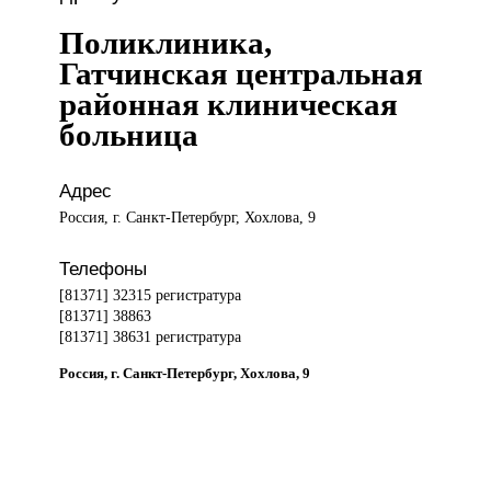
Поликлиника,
Гатчинская центральная
районная клиническая
больница
Адрес
Россия, г. Санкт-Петербург, Хохлова, 9
Телефоны
[81371] 32315 регистратура
[81371] 38863
[81371] 38631 регистратура
Россия, г. Санкт-Петербург, Хохлова, 9