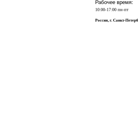
Рабочее время:
10:00-17:00 пн-пт
Россия, г. Санкт-Петер