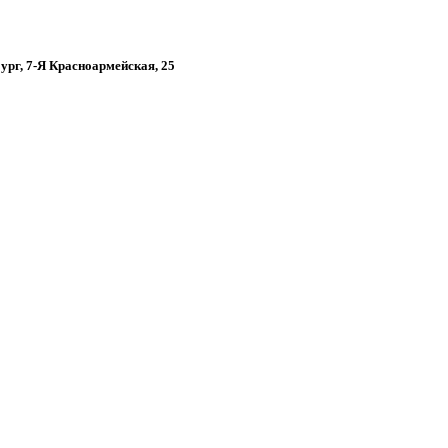
бург, 7-Я Красноармейская, 25