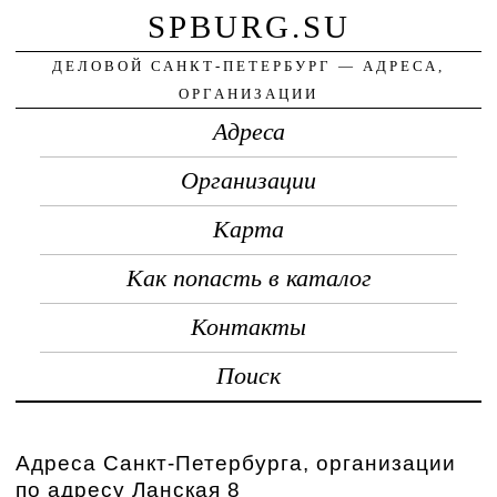
SPBURG.SU
ДЕЛОВОЙ САНКТ-ПЕТЕРБУРГ — АДРЕСА,
ОРГАНИЗАЦИИ
Адреса
Организации
Карта
Как попасть в каталог
Контакты
Поиск
Адреса Санкт-Петербурга, организации
по адресу Ланская 8