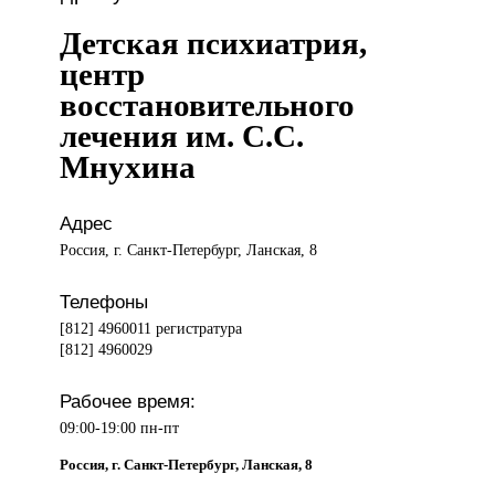
Детская психиатрия,
центр
восстановительного
лечения им. С.С.
Мнухина
Адрес
Россия, г. Санкт-Петербург, Ланская, 8
Телефоны
[812] 4960011 регистратура
[812] 4960029
Рабочее время:
09:00-19:00 пн-пт
Россия, г. Санкт-Петербург, Ланская, 8