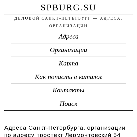
SPBURG.SU
ДЕЛОВОЙ САНКТ-ПЕТЕРБУРГ — АДРЕСА,
ОРГАНИЗАЦИИ
Адреса
Организации
Карта
Как попасть в каталог
Контакты
Поиск
Адреса Санкт-Петербурга, организации
по адресу проспект Лермонтовский 54