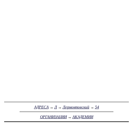
АДРЕСА
→
Л
→
Лермонтовский
→
54
ОРГАНИЗАЦИИ
→
АКАДЕМИИ