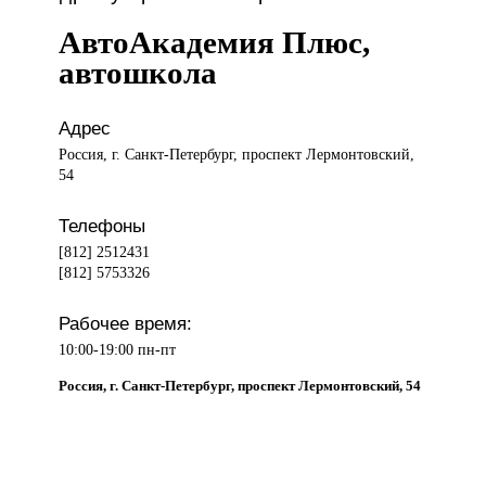
АвтоАкадемия Плюс,
автошкола
Адрес
Россия, г. Санкт-Петербург, проспект Лермонтовский,
54
Телефоны
[812] 2512431
[812] 5753326
Рабочее время:
10:00-19:00 пн-пт
Россия, г. Санкт-Петербург, проспект Лермонтовский, 54