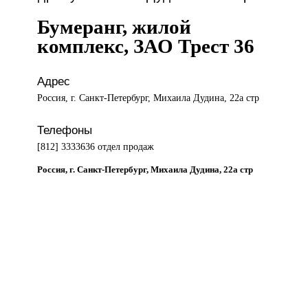
Бумеранг, жилой
комплекс, ЗАО Трест 36
Адрес
Россия, г. Санкт-Петербург, Михаила Дудина, 22а стр
Телефоны
[812] 3333636 отдел продаж
Россия, г. Санкт-Петербург, Михаила Дудина, 22а стр