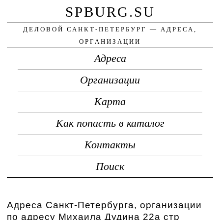
SPBURG.SU
ДЕЛОВОЙ САНКТ-ПЕТЕРБУРГ — АДРЕСА,
ОРГАНИЗАЦИИ
Адреса
Организации
Карта
Как попасть в каталог
Контакты
Поиск
Адреса Санкт-Петербурга, организации
по адресу Михаила Дудина 22а стр