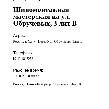
Шиномонтажная
мастерская на ул.
Обручевых, 3 лит В
Адрес
Россия, г. Санкт-Петербург, Обручевых, 3лит В
Телефоны
[911] 1817253
Рабочее время:
10:00-21:00 пн-вс
Россия, г. Санкт-Петербург, Обручевых, 3лит В