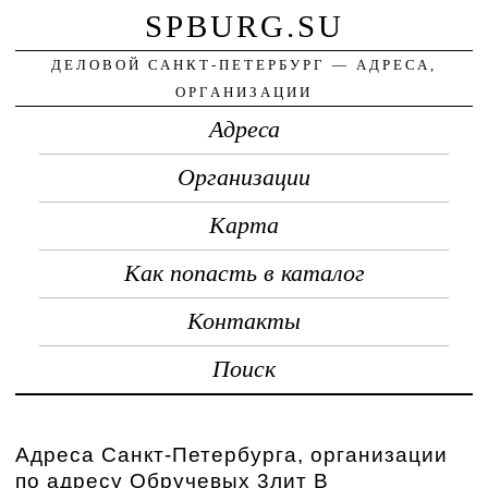
SPBURG.SU
ДЕЛОВОЙ САНКТ-ПЕТЕРБУРГ — АДРЕСА,
ОРГАНИЗАЦИИ
Адреса
Организации
Карта
Как попасть в каталог
Контакты
Поиск
Адреса Санкт-Петербурга, организации
по адресу Обручевых 3лит В