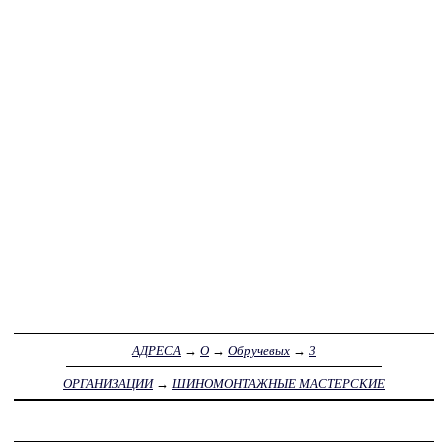
АДРЕСА
→
О
→
Обручевых
→
3
ОРГАНИЗАЦИИ
→
ШИНОМОНТАЖНЫЕ МАСТЕРСКИЕ