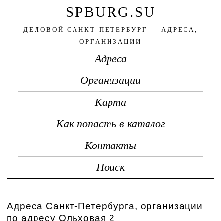
SPBURG.SU
ДЕЛОВОЙ САНКТ-ПЕТЕРБУРГ — АДРЕСА,
ОРГАНИЗАЦИИ
Адреса
Организации
Карта
Как попасть в каталог
Контакты
Поиск
Адреса Санкт-Петербурга, организации
по адресу Ольховая 2