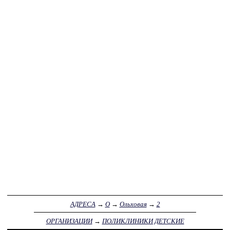
АДРЕСА
→
О
→
Ольховая
→
2
ОРГАНИЗАЦИИ
→
ПОЛИКЛИНИКИ ДЕТСКИЕ