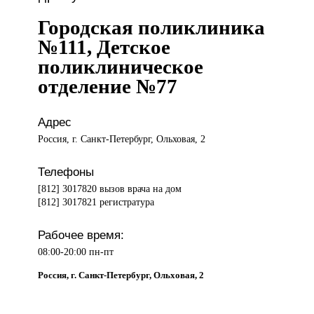
Городская поликлиника
№111, Детское
поликлиническое
отделение №77
Адрес
Россия, г. Санкт-Петербург, Ольховая, 2
Телефоны
[812] 3017820 вызов врача на дом
[812] 3017821 регистратура
Рабочее время:
08:00-20:00 пн-пт
Россия, г. Санкт-Петербург, Ольховая, 2