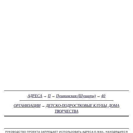
АДРЕСА
→
П
→
Пушкинская (Шушары)
→
40
ОРГАНИЗАЦИИ
→
ДЕТСКО-ПОДРОСТКОВЫЕ КЛУБЫ, ДОМА
ТВОРЧЕСТВА
РУКОВОДСТВО ПРОЕКТА ЗАПРЕЩАЕТ ИСПОЛЬЗОВАТЬ АДРЕСА E-MAIL, НАХОДЯЩИЕСЯ