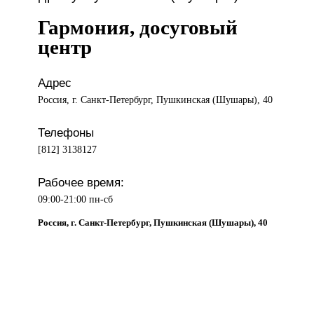
Гармония, досуговый
центр
Адрес
Россия, г. Санкт-Петербург, Пушкинская (Шушары), 40
Телефоны
[812] 3138127
Рабочее время:
09:00-21:00 пн-сб
Россия, г. Санкт-Петербург, Пушкинская (Шушары), 40