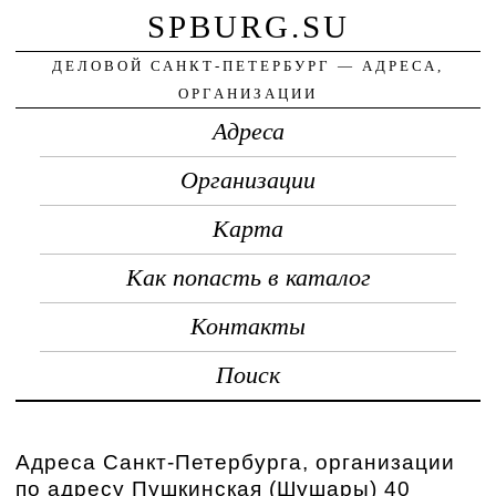
SPBURG.SU
ДЕЛОВОЙ САНКТ-ПЕТЕРБУРГ — АДРЕСА,
ОРГАНИЗАЦИИ
Адреса
Организации
Карта
Как попасть в каталог
Контакты
Поиск
Адреса Санкт-Петербурга, организации
по адресу Пушкинская (Шушары) 40