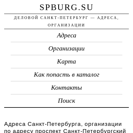
SPBURG.SU
ДЕЛОВОЙ САНКТ-ПЕТЕРБУРГ — АДРЕСА,
ОРГАНИЗАЦИИ
Адреса
Организации
Карта
Как попасть в каталог
Контакты
Поиск
Адреса Санкт-Петербурга, организации
по адресу проспект Санкт-Петербургский