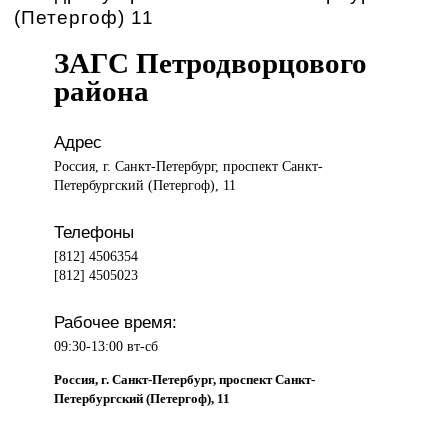
(Петергоф) 11
ЗАГС Петродворцового
района
Адрес
Россия, г. Санкт-Петербург, проспект Санкт-
Петербургский (Петергоф), 11
Телефоны
[812] 4506354
[812] 4505023
Рабочее время:
09:30-13:00 вт-сб
Россия, г. Санкт-Петербург, проспект Санкт-
Петербургский (Петергоф), 11