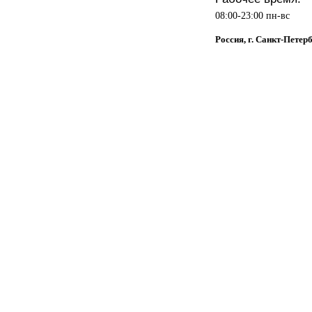
08:00-23:00 пн-вс
Россия, г. Санкт-Петерб