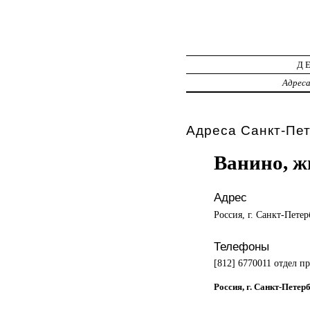
Д
Адрес
Адреса Санкт-Пет
Ванино, 
Адрес
Россия, г. Санкт-Петер
Телефоны
[812] 6770011 отдел п
Россия, г. Санкт-Петерб