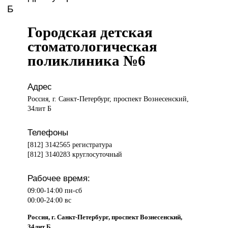
Б
Городская детская
стоматологическая
поликлиника №6
Адрес
Россия, г. Санкт-Петербург, проспект Вознесенский,
34лит Б
Телефоны
[812] 3142565 регистратура
[812] 3140283 круглосуточный
Рабочее время:
09:00-14:00 пн-сб
00:00-24:00 вс
Россия, г. Санкт-Петербург, проспект Вознесенский,
34лит Б