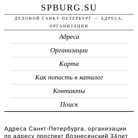
SPBURG.SU
ДЕЛОВОЙ САНКТ-ПЕТЕРБУРГ — АДРЕСА,
ОРГАНИЗАЦИИ
Адреса
Организации
Карта
Как попасть в каталог
Контакты
Поиск
Адреса Санкт-Петербурга, организации
по адресу проспект Вознесенский 34лит