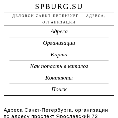
SPBURG.SU
ДЕЛОВОЙ САНКТ-ПЕТЕРБУРГ — АДРЕСА,
ОРГАНИЗАЦИИ
Адреса
Организации
Карта
Как попасть в каталог
Контакты
Поиск
Адреса Санкт-Петербурга, организации
по адресу проспект Ярославский 72