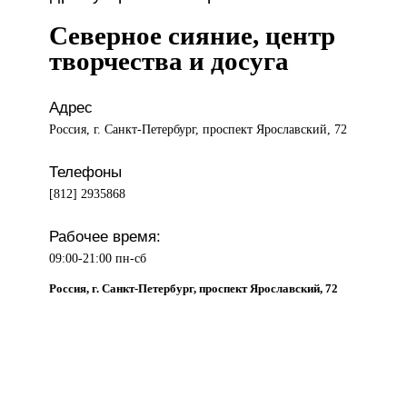
Северное сияние, центр
творчества и досуга
Адрес
Россия, г. Санкт-Петербург, проспект Ярославский, 72
Телефоны
[812] 2935868
Рабочее время:
09:00-21:00 пн-сб
Россия, г. Санкт-Петербург, проспект Ярославский, 72