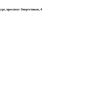
бург, проспект Энергетиков, 4