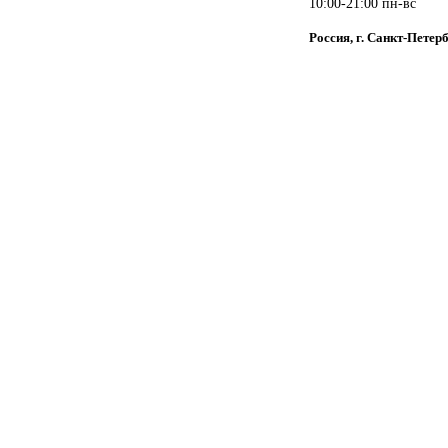
10:00-21:00 пн-вс
Россия, г. Санкт-Петер