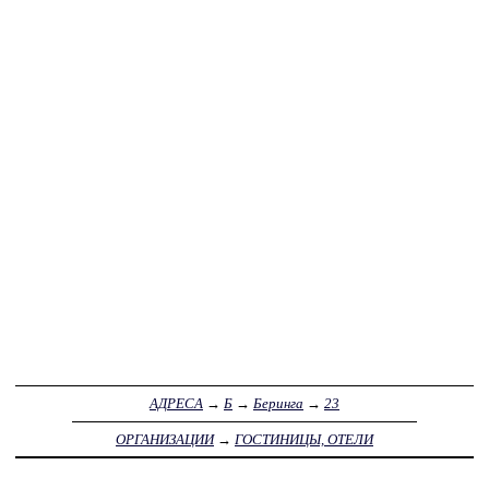
АДРЕСА
→
Б
→
Беринга
→
23
ОРГАНИЗАЦИИ
→
ГОСТИНИЦЫ, ОТЕЛИ