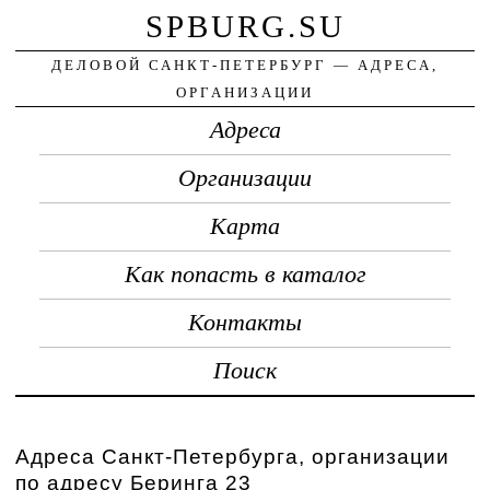
SPBURG.SU
ДЕЛОВОЙ САНКТ-ПЕТЕРБУРГ — АДРЕСА,
ОРГАНИЗАЦИИ
Адреса
Организации
Карта
Как попасть в каталог
Контакты
Поиск
Адреса Санкт-Петербурга, организации
по адресу Беринга 23