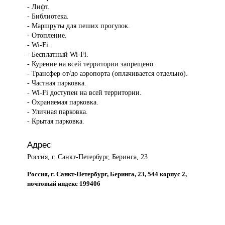
- Лифт.
- Библиотека.
- Маршруты для пеших прогулок.
- Отопление.
- Wi-Fi.
- Бесплатный Wi-Fi.
- Курение на всей территории запрещено.
- Трансфер от/до аэропорта (оплачивается отдельно).
- Частная парковка.
- Wi-Fi доступен на всей территории.
- Охраняемая парковка.
- Уличная парковка.
- Крытая парковка.
Адрес
Россия, г. Санкт-Петербург, Беринга, 23
Россия, г. Санкт-Петербург, Беринга, 23, 544 корпус 2,
почтовый индекс 199406