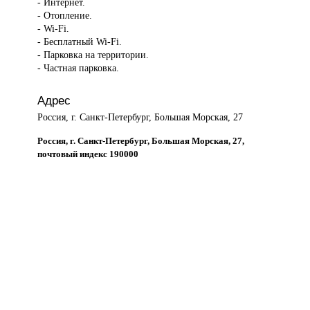
- Интернет.
- Отопление.
- Wi-Fi.
- Бесплатный Wi-Fi.
- Парковка на территории.
- Частная парковка.
Адрес
Россия, г. Санкт-Петербург, Большая Морская, 27
Россия, г. Санкт-Петербург, Большая Морская, 27,
почтовый индекс 190000