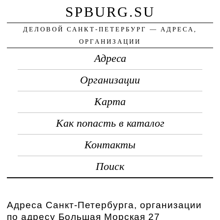
SPBURG.SU
ДЕЛОВОЙ САНКТ-ПЕТЕРБУРГ — АДРЕСА,
ОРГАНИЗАЦИИ
Адреса
Организации
Карта
Как попасть в каталог
Контакты
Поиск
Адреса Санкт-Петербурга, организации
по адресу Большая Морская 27