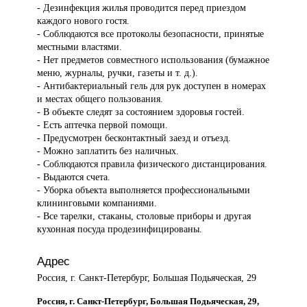
- Дезинфекция жилья проводится перед приездом
каждого нового гостя.
- Соблюдаются все протоколы безопасности, принятые
местными властями.
- Нет предметов совместного использования (бумажное
меню, журналы, ручки, газеты и т. д.).
- Антибактериальный гель для рук доступен в номерах
и местах общего пользования.
- В объекте следят за состоянием здоровья гостей.
- Есть аптечка первой помощи.
- Предусмотрен бесконтактный заезд и отъезд.
- Можно заплатить без наличных.
- Соблюдаются правила физического дистанцирования.
- Выдаются счета.
- Уборка объекта выполняется профессиональными
клининговыми компаниями.
- Все тарелки, стаканы, столовые приборы и другая
кухонная посуда продезинфицированы.
Адрес
Россия, г. Санкт-Петербург, Большая Подьяческая, 29
Россия, г. Санкт-Петербург, Большая Подьяческая, 29,