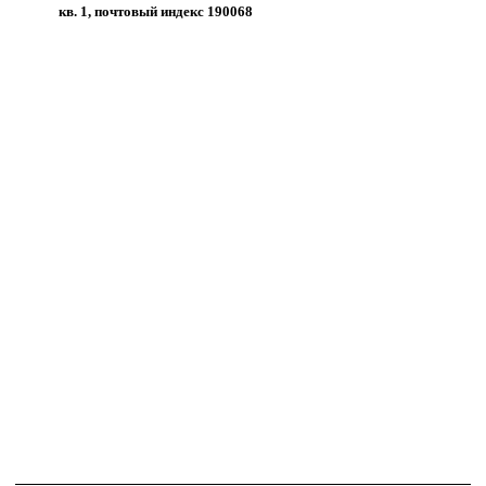
кв. 1, почтовый индекс 190068