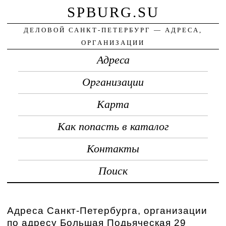
SPBURG.SU
ДЕЛОВОЙ САНКТ-ПЕТЕРБУРГ — АДРЕСА,
ОРГАНИЗАЦИИ
Адреса
Организации
Карта
Как попасть в каталог
Контакты
Поиск
Адреса Санкт-Петербурга, организации
по адресу Большая Подьяческая 29