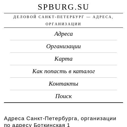
SPBURG.SU
ДЕЛОВОЙ САНКТ-ПЕТЕРБУРГ — АДРЕСА,
ОРГАНИЗАЦИИ
Адреса
Организации
Карта
Как попасть в каталог
Контакты
Поиск
Адреса Санкт-Петербурга, организации
по адресу Боткинская 1