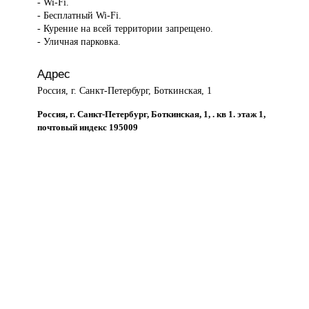
- Wi-Fi.
- Бесплатный Wi-Fi.
- Курение на всей территории запрещено.
- Уличная парковка.
Адрес
Россия, г. Санкт-Петербург, Боткинская, 1
Россия, г. Санкт-Петербург, Боткинская, 1, . кв 1. этаж 1,
почтовый индекс 195009