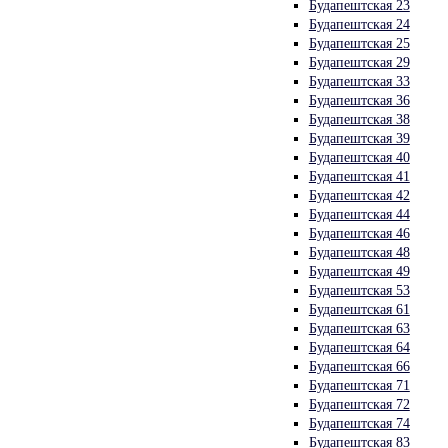
Будапештская 23
Будапештская 24
Будапештская 25
Будапештская 29
Будапештская 33
Будапештская 36
Будапештская 38
Будапештская 39
Будапештская 40
Будапештская 41
Будапештская 42
Будапештская 44
Будапештская 46
Будапештская 48
Будапештская 49
Будапештская 53
Будапештская 61
Будапештская 63
Будапештская 64
Будапештская 66
Будапештская 71
Будапештская 72
Будапештская 74
Будапештская 83