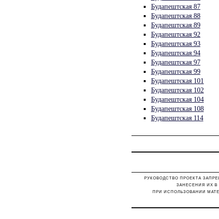
Будапештская 87
Будапештская 88
Будапештская 89
Будапештская 92
Будапештская 93
Будапештская 94
Будапештская 97
Будапештская 99
Будапештская 101
Будапештская 102
Будапештская 104
Будапештская 108
Будапештская 114
РУКОВОДСТВО ПРОЕКТА ЗАПРЕ
ЗАНЕСЕНИЯ ИХ В
ПРИ ИСПОЛЬЗОВАНИИ МАТЕ