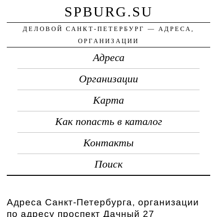
SPBURG.SU
ДЕЛОВОЙ САНКТ-ПЕТЕРБУРГ — АДРЕСА,
ОРГАНИЗАЦИИ
Адреса
Организации
Карта
Как попасть в каталог
Контакты
Поиск
Адреса Санкт-Петербурга, организации
по адресу проспект Дачный 27