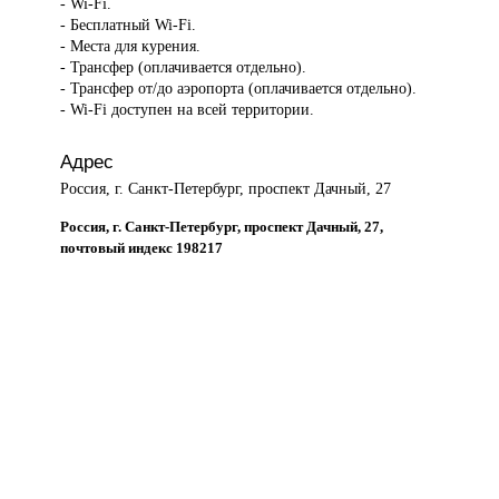
- Wi-Fi.
- Бесплатный Wi-Fi.
- Места для курения.
- Трансфер (оплачивается отдельно).
- Трансфер от/до аэропорта (оплачивается отдельно).
- Wi-Fi доступен на всей территории.
Адрес
Россия, г. Санкт-Петербург, проспект Дачный, 27
Россия, г. Санкт-Петербург, проспект Дачный, 27,
почтовый индекс 198217