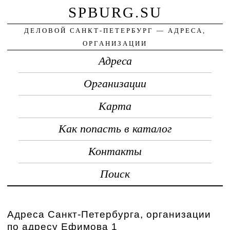
SPBURG.SU
ДЕЛОВОЙ САНКТ-ПЕТЕРБУРГ — АДРЕСА,
ОРГАНИЗАЦИИ
Адреса
Организации
Карта
Как попасть в каталог
Контакты
Поиск
Адреса Санкт-Петербурга, организации
по адресу Ефимова 1