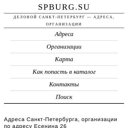
SPBURG.SU
ДЕЛОВОЙ САНКТ-ПЕТЕРБУРГ — АДРЕСА,
ОРГАНИЗАЦИИ
Адреса
Организации
Карта
Как попасть в каталог
Контакты
Поиск
Адреса Санкт-Петербурга, организации
по адресу Есенина 26