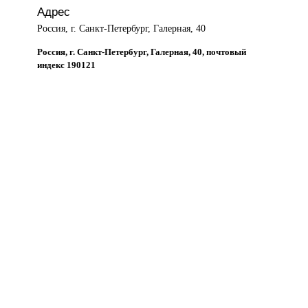
Адрес
Россия, г. Санкт-Петербург, Галерная, 40
Россия, г. Санкт-Петербург, Галерная, 40, почтовый
индекс 190121