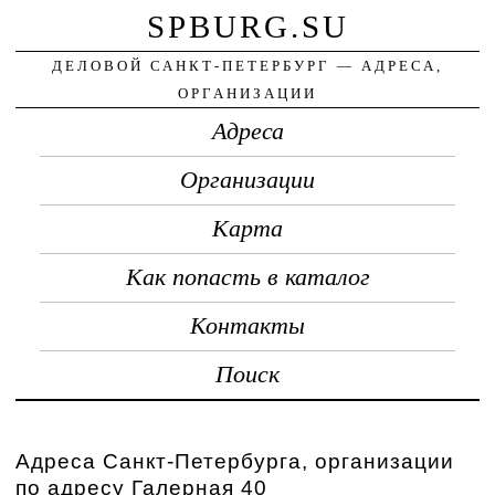
SPBURG.SU
ДЕЛОВОЙ САНКТ-ПЕТЕРБУРГ — АДРЕСА,
ОРГАНИЗАЦИИ
Адреса
Организации
Карта
Как попасть в каталог
Контакты
Поиск
Адреса Санкт-Петербурга, организации
по адресу Галерная 40