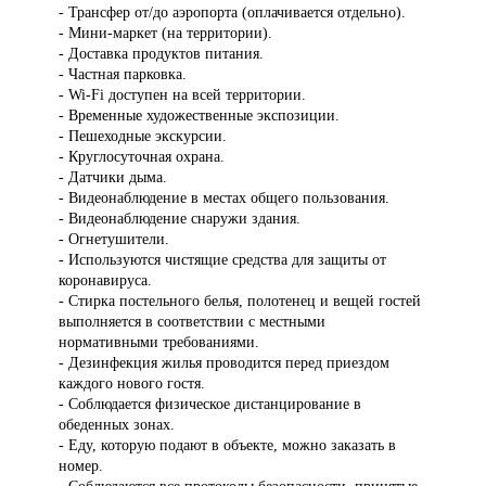
- Трансфер от/до аэропорта (оплачивается отдельно).
- Мини-маркет (на территории).
- Доставка продуктов питания.
- Частная парковка.
- Wi-Fi доступен на всей территории.
- Временные художественные экспозиции.
- Пешеходные экскурсии.
- Круглосуточная охрана.
- Датчики дыма.
- Видеонаблюдение в местах общего пользования.
- Видеонаблюдение снаружи здания.
- Огнетушители.
- Используются чистящие средства для защиты от
коронавируса.
- Стирка постельного белья, полотенец и вещей гостей
выполняется в соответствии с местными
нормативными требованиями.
- Дезинфекция жилья проводится перед приездом
каждого нового гостя.
- Соблюдается физическое дистанцирование в
обеденных зонах.
- Еду, которую подают в объекте, можно заказать в
номер.