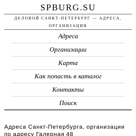
SPBURG.SU
ДЕЛОВОЙ САНКТ-ПЕТЕРБУРГ — АДРЕСА,
ОРГАНИЗАЦИИ
Адреса
Организации
Карта
Как попасть в каталог
Контакты
Поиск
Адреса Санкт-Петербурга, организации
по адресу Галерная 48