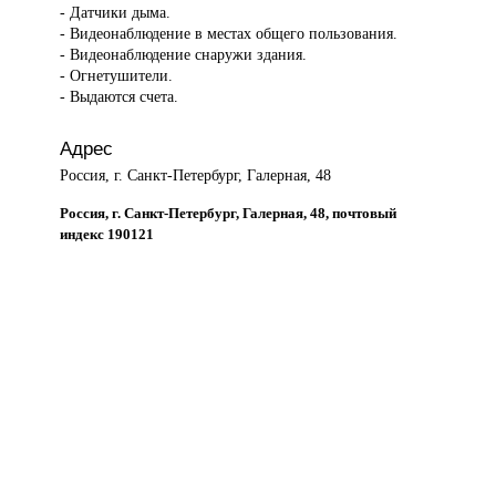
- Датчики дыма.
- Видеонаблюдение в местах общего пользования.
- Видеонаблюдение снаружи здания.
- Огнетушители.
- Выдаются счета.
Адрес
Россия, г. Санкт-Петербург, Галерная, 48
Россия, г. Санкт-Петербург, Галерная, 48, почтовый
индекс 190121