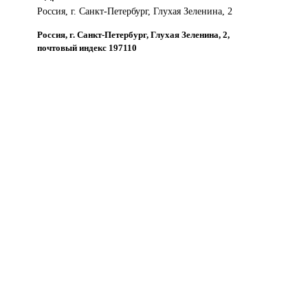
Россия, г. Санкт-Петербург, Глухая Зеленина, 2
Россия, г. Санкт-Петербург, Глухая Зеленина, 2,
почтовый индекс 197110