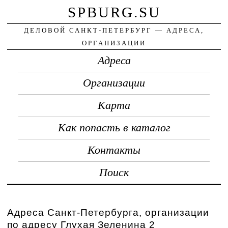
SPBURG.SU
ДЕЛОВОЙ САНКТ-ПЕТЕРБУРГ — АДРЕСА,
ОРГАНИЗАЦИИ
Адреса
Организации
Карта
Как попасть в каталог
Контакты
Поиск
Адреса Санкт-Петербурга, организации
по адресу Глухая Зеленина 2