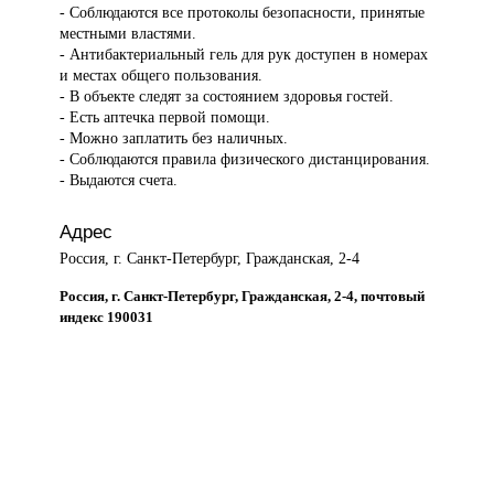
- Соблюдаются все протоколы безопасности, принятые
местными властями.
- Антибактериальный гель для рук доступен в номерах
и местах общего пользования.
- В объекте следят за состоянием здоровья гостей.
- Есть аптечка первой помощи.
- Можно заплатить без наличных.
- Соблюдаются правила физического дистанцирования.
- Выдаются счета.
Адрес
Россия, г. Санкт-Петербург, Гражданская, 2-4
Россия, г. Санкт-Петербург, Гражданская, 2-4, почтовый
индекс 190031