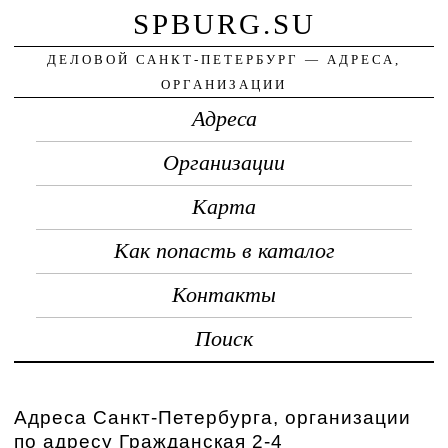
SPBURG.SU
ДЕЛОВОЙ САНКТ-ПЕТЕРБУРГ — АДРЕСА,
ОРГАНИЗАЦИИ
Адреса
Организации
Карта
Как попасть в каталог
Контакты
Поиск
Адреса Санкт-Петербурга, организации
по адресу Гражданская 2-4