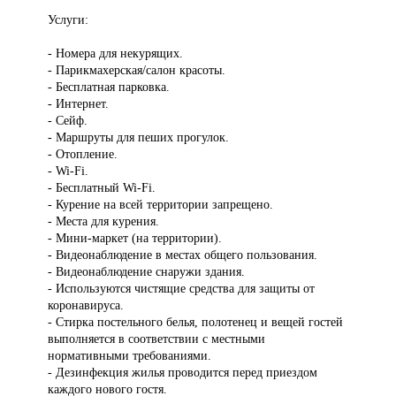
Услуги:
- Номера для некурящих.
- Парикмахерская/салон красоты.
- Бесплатная парковка.
- Интернет.
- Сейф.
- Маршруты для пеших прогулок.
- Отопление.
- Wi-Fi.
- Бесплатный Wi-Fi.
- Курение на всей территории запрещено.
- Места для курения.
- Мини-маркет (на территории).
- Видеонаблюдение в местах общего пользования.
- Видеонаблюдение снаружи здания.
- Используются чистящие средства для защиты от
коронавируса.
- Стирка постельного белья, полотенец и вещей гостей
выполняется в соответствии с местными
нормативными требованиями.
- Дезинфекция жилья проводится перед приездом
каждого нового гостя.