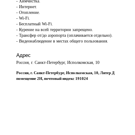
- Химчистка.
- Интернет.
- Отопление.
- Wi-Fi.
- Бесплатный Wi-Fi.
- Курение на всей территории запрещено.
- Трансфер от/до аэропорта (оплачивается отдельно).
- Видеонаблюдение в местах общего пользования.
Адрес
Россия, г. Санкт-Петербург, Исполкомская, 10
Россия, г. Санкт-Петербург, Исполкомская, 10, Литер Д
помещение 2Н, почтовый индекс 191024