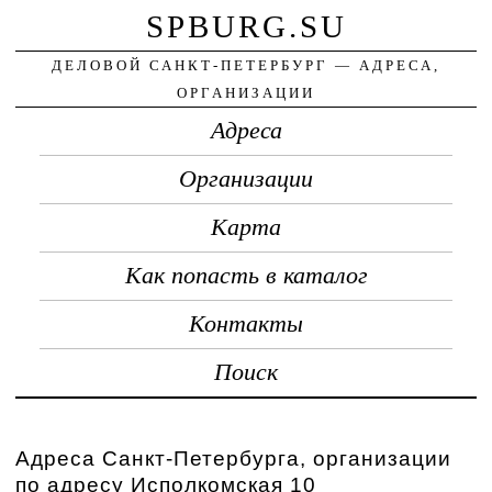
SPBURG.SU
ДЕЛОВОЙ САНКТ-ПЕТЕРБУРГ — АДРЕСА,
ОРГАНИЗАЦИИ
Адреса
Организации
Карта
Как попасть в каталог
Контакты
Поиск
Адреса Санкт-Петербурга, организации
по адресу Исполкомская 10