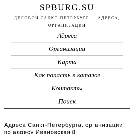
SPBURG.SU
ДЕЛОВОЙ САНКТ-ПЕТЕРБУРГ — АДРЕСА,
ОРГАНИЗАЦИИ
Адреса
Организации
Карта
Как попасть в каталог
Контакты
Поиск
Адреса Санкт-Петербурга, организации
по адресу Ивановская 8