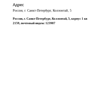
Адрес
Россия, г. Санкт-Петербург, Коллонтай, 5
Россия, г. Санкт-Петербург, Коллонтай, 5, корпус 1 кв
2159, почтовый индекс 123987