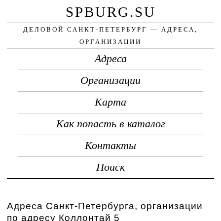
SPBURG.SU
ДЕЛОВОЙ САНКТ-ПЕТЕРБУРГ — АДРЕСА,
ОРГАНИЗАЦИИ
Адреса
Организации
Карта
Как попасть в каталог
Контакты
Поиск
Адреса Санкт-Петербурга, организации
по адресу Коллонтай 5