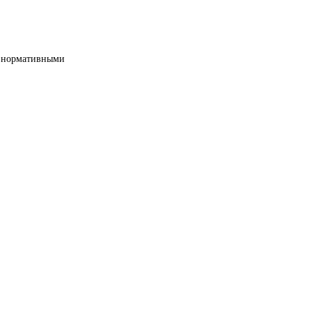
ми нормативными