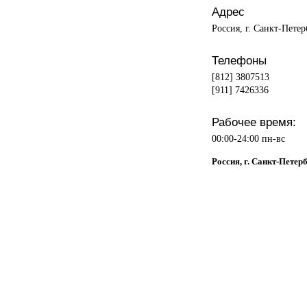
Адрес
Россия, г. Санкт-Петер
Телефоны
[812] 3807513
[911] 7426336
Рабочее время:
00:00-24:00 пн-вс
Россия, г. Санкт-Петер