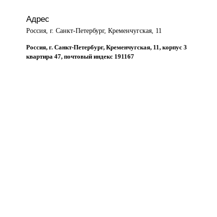
Адрес
Россия, г. Санкт-Петербург, Кременчугская, 11
Россия, г. Санкт-Петербург, Кременчугская, 11, корпус 3
квартира 47, почтовый индекс 191167