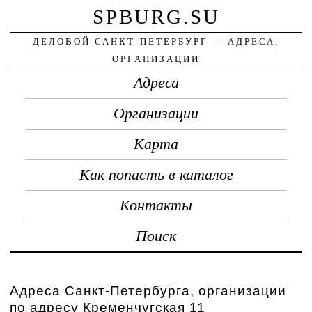
SPBURG.SU
ДЕЛОВОЙ САНКТ-ПЕТЕРБУРГ — АДРЕСА,
ОРГАНИЗАЦИИ
Адреса
Организации
Карта
Как попасть в каталог
Контакты
Поиск
Адреса Санкт-Петербурга, организации
по адресу Кременчугская 11