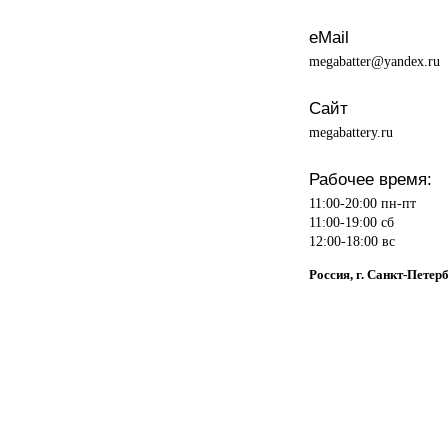
eMail
megabatter@yandex.ru
Сайт
megabattery.ru
Рабочее время:
11:00-20:00 пн-пт
11:00-19:00 сб
12:00-18:00 вс
Россия, г. Санкт-Петер