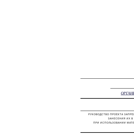
ОРГАН
РУКОВОДСТВО ПРОЕКТА ЗАПРЕ
ЗАНЕСЕНИЯ ИХ В
ПРИ ИСПОЛЬЗОВАНИИ МАТЕ