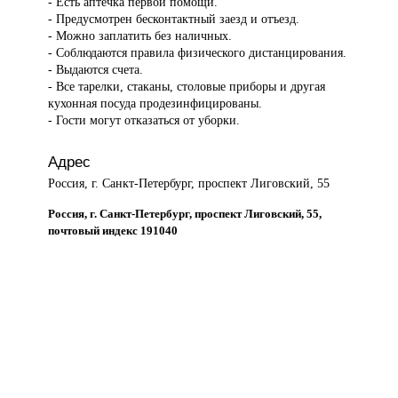
- Есть аптечка первой помощи.
- Предусмотрен бесконтактный заезд и отъезд.
- Можно заплатить без наличных.
- Соблюдаются правила физического дистанцирования.
- Выдаются счета.
- Все тарелки, стаканы, столовые приборы и другая
кухонная посуда продезинфицированы.
- Гости могут отказаться от уборки.
Адрес
Россия, г. Санкт-Петербург, проспект Лиговский, 55
Россия, г. Санкт-Петербург, проспект Лиговский, 55,
почтовый индекс 191040