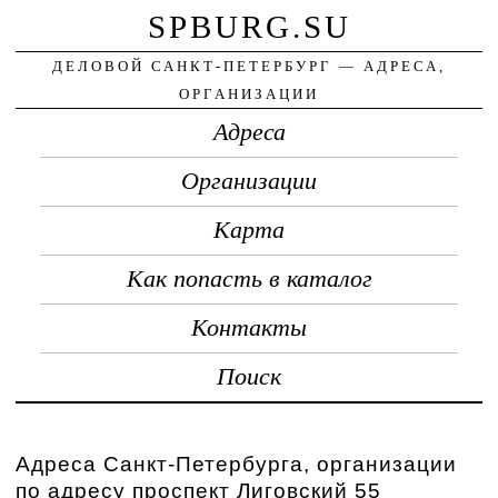
SPBURG.SU
ДЕЛОВОЙ САНКТ-ПЕТЕРБУРГ — АДРЕСА,
ОРГАНИЗАЦИИ
Адреса
Организации
Карта
Как попасть в каталог
Контакты
Поиск
Адреса Санкт-Петербурга, организации
по адресу проспект Лиговский 55