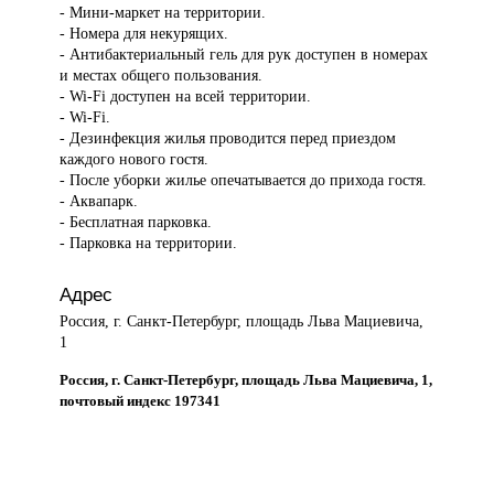
- Мини-маркет на территории.
- Номера для некурящих.
- Антибактериальный гель для рук доступен в номерах
и местах общего пользования.
- Wi-Fi доступен на всей территории.
- Wi-Fi.
- Дезинфекция жилья проводится перед приездом
каждого нового гостя.
- После уборки жилье опечатывается до прихода гостя.
- Аквапарк.
- Бесплатная парковка.
- Парковка на территории.
Адрес
Россия, г. Санкт-Петербург, площадь Льва Мациевича,
1
Россия, г. Санкт-Петербург, площадь Льва Мациевича, 1,
почтовый индекс 197341