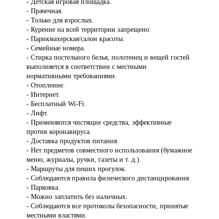
- Детская игровая площадка.
- Прачечная.
- Только для взрослых.
- Курение на всей территории запрещено.
- Парикмахерская/салон красоты.
- Семейные номера.
- Стирка постельного белья, полотенец и вещей гостей
выполняется в соответствии с местными
нормативными требованиями.
- Отопление.
- Интернет.
- Бесплатный Wi-Fi.
- Лифт.
- Применяются чистящие средства, эффективные
против коронавируса.
- Доставка продуктов питания.
- Нет предметов совместного использования (бумажное
меню, журналы, ручки, газеты и т. д.).
- Маршруты для пеших прогулок.
- Соблюдаются правила физического дистанцирования.
- Парковка.
- Можно заплатить без наличных.
- Соблюдаются все протоколы безопасности, принятые
местными властями.