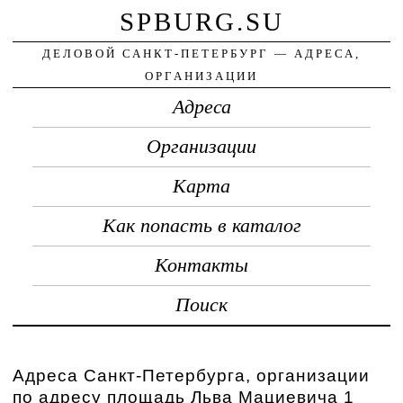
SPBURG.SU
ДЕЛОВОЙ САНКТ-ПЕТЕРБУРГ — АДРЕСА,
ОРГАНИЗАЦИИ
Адреса
Организации
Карта
Как попасть в каталог
Контакты
Поиск
Адреса Санкт-Петербурга, организации
по адресу площадь Льва Мациевича 1