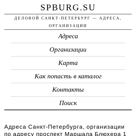
SPBURG.SU
ДЕЛОВОЙ САНКТ-ПЕТЕРБУРГ — АДРЕСА,
ОРГАНИЗАЦИИ
Адреса
Организации
Карта
Как попасть в каталог
Контакты
Поиск
Адреса Санкт-Петербурга, организации
по адресу проспект Маршала Блюхера 1