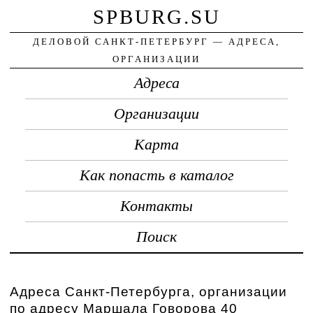
SPBURG.SU
ДЕЛОВОЙ САНКТ-ПЕТЕРБУРГ — АДРЕСА,
ОРГАНИЗАЦИИ
Адреса
Организации
Карта
Как попасть в каталог
Контакты
Поиск
Адреса Санкт-Петербурга, организации
по адресу Маршала Говорова 40