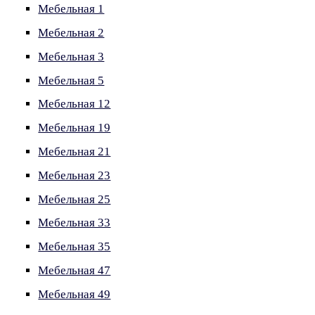
Мебельная 1
Мебельная 2
Мебельная 3
Мебельная 5
Мебельная 12
Мебельная 19
Мебельная 21
Мебельная 23
Мебельная 25
Мебельная 33
Мебельная 35
Мебельная 47
Мебельная 49