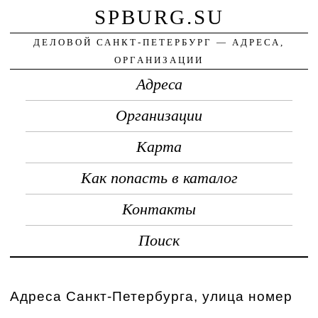
SPBURG.SU
ДЕЛОВОЙ САНКТ-ПЕТЕРБУРГ — АДРЕСА,
ОРГАНИЗАЦИИ
Адреса
Организации
Карта
Как попасть в каталог
Контакты
Поиск
Адреса Санкт-Петербурга, улица номер