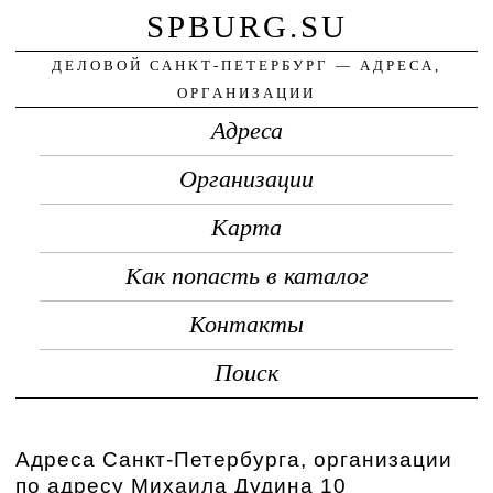
SPBURG.SU
ДЕЛОВОЙ САНКТ-ПЕТЕРБУРГ — АДРЕСА,
ОРГАНИЗАЦИИ
Адреса
Организации
Карта
Как попасть в каталог
Контакты
Поиск
Адреса Санкт-Петербурга, организации
по адресу Михаила Дудина 10