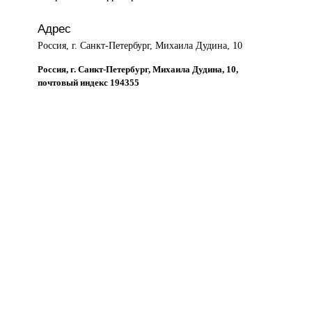
Адрес
Россия, г. Санкт-Петербург, Михаила Дудина, 10
Россия, г. Санкт-Петербург, Михаила Дудина, 10,
почтовый индекс 194355