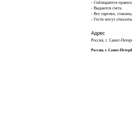
- Соблюдаются правил
- Выдаются счета.
- Все тарелки, стакан
- Гости могут отказать
Адрес
Россия, г. Санкт-Пете
Россия, г. Санкт-Петер