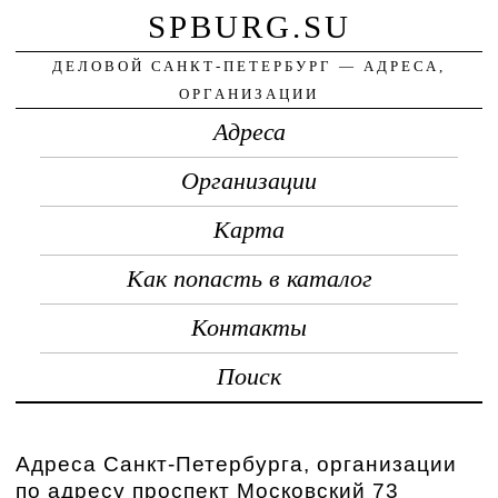
SPBURG.SU
ДЕЛОВОЙ САНКТ-ПЕТЕРБУРГ — АДРЕСА,
ОРГАНИЗАЦИИ
Адреса
Организации
Карта
Как попасть в каталог
Контакты
Поиск
Адреса Санкт-Петербурга, организации
по адресу проспект Московский 73