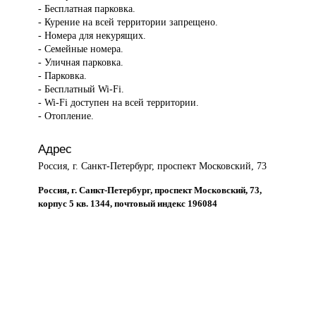
- Бесплатная парковка.
- Курение на всей территории запрещено.
- Номера для некурящих.
- Семейные номера.
- Уличная парковка.
- Парковка.
- Бесплатный Wi-Fi.
- Wi-Fi доступен на всей территории.
- Отопление.
Адрес
Россия, г. Санкт-Петербург, проспект Московский, 73
Россия, г. Санкт-Петербург, проспект Московский, 73,
корпус 5 кв. 1344, почтовый индекс 196084