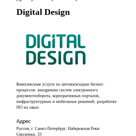
Digital Design
Комплексные услуги
по автоматизации бизнес-
процессов: внедрению систем электронного
документооборота, корпоративных порталов,
инфраструктурных и мобильных решений, разработке
ПО на заказ.
Адрес
Россия, г. Санкт-Петербург, Набережная Реки
Смоленки, 33