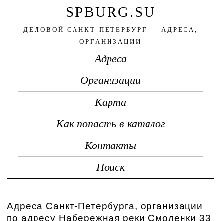
SPBURG.SU
ДЕЛОВОЙ САНКТ-ПЕТЕРБУРГ — АДРЕСА,
ОРГАНИЗАЦИИ
Адреса
Организации
Карта
Как попасть в каталог
Контакты
Поиск
Адреса Санкт-Петербурга, организации
по адресу Набережная реки Смоленки 33