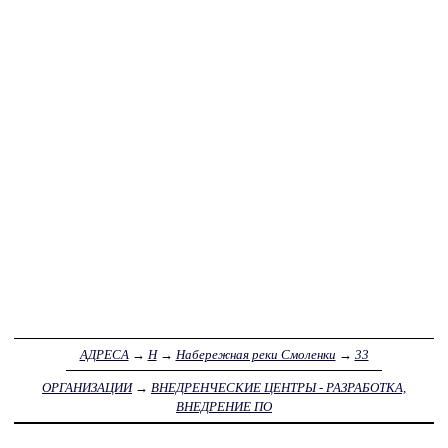
АДРЕСА
→
Н
→
Набережная реки Смоленки
→
33
ОРГАНИЗАЦИИ
→
ВНЕДРЕНЧЕСКИЕ ЦЕНТРЫ - РАЗРАБОТКА,
ВНЕДРЕНИЕ ПО